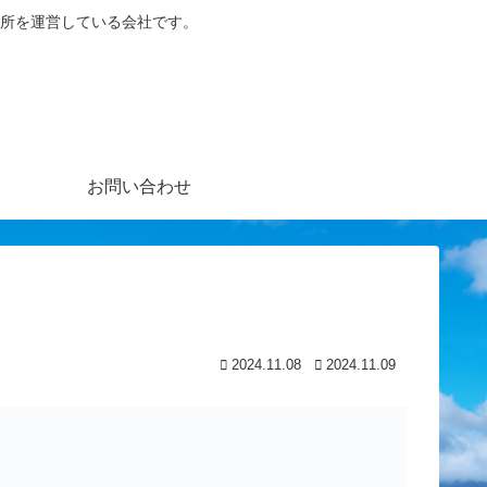
所を運営している会社です。
お問い合わせ
2024.11.08
2024.11.09