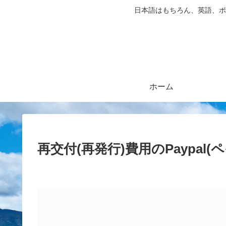
日本語はもちろん、英語、ポ
ホーム
再交付(再発行)費用のPaypal