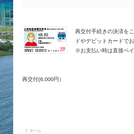
再交付手続きの決済をこ
ドやデビットカードでお支
※お支払い時は直接ペ
再交付(6,000円）
ホーム